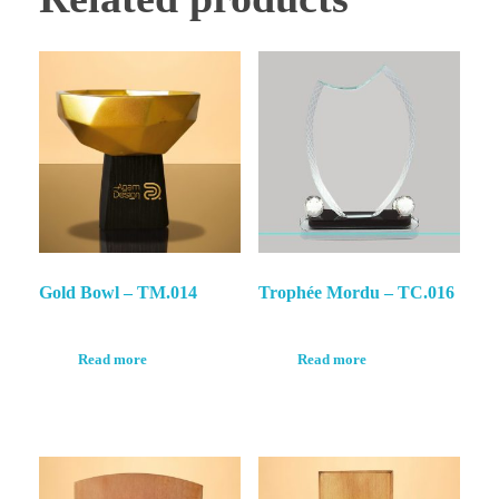
Gold Bowl – TM.014
Trophée Mordu – TC.016
Read more
Read more