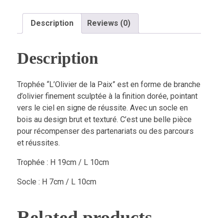
Description
Reviews (0)
Description
Trophée “L’Olivier de la Paix” est en forme de branche
d’olivier finement sculptée à la finition dorée, pointant
vers le ciel en signe de réussite. Avec un socle en
bois au design brut et texturé. C’est une belle pièce
pour récompenser des partenariats ou des parcours
et réussites.
Trophée : H 19cm / L 10cm
Socle : H 7cm / L 10cm
Related products