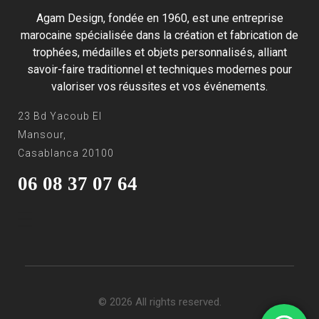
Agam Design, fondée en 1960, est une entreprise
marocaine spécialisée dans la création et fabrication de
trophées, médailles et objets personnalisés, alliant
savoir-faire traditionnel et techniques modernes pour
valoriser vos réussites et vos événements.
23 Bd Yacoub El
Mansour,
Casablanca 20100
06 08 37 07 64
© 2026 All rights reserved.