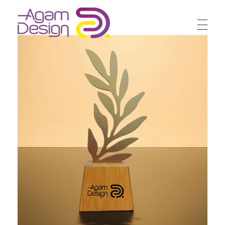
Agam Design