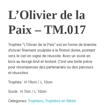
L’Olivier de la
Paix – TM.017
Trophée “L’Olivier de la Paix” est en forme de branche
d’olivier finement sculptée à la finition dorée, pointant
vers le ciel en signe de réussite. Avec un socle en
bois au design brut et texturé. C’est une belle pièce
pour récompenser des partenariats ou des parcours
et réussites.
Trophée : H 19cm / L 10cm
Socle : H 7cm / L 10cm
Categories:
Trophées
,
Trophées en Métal