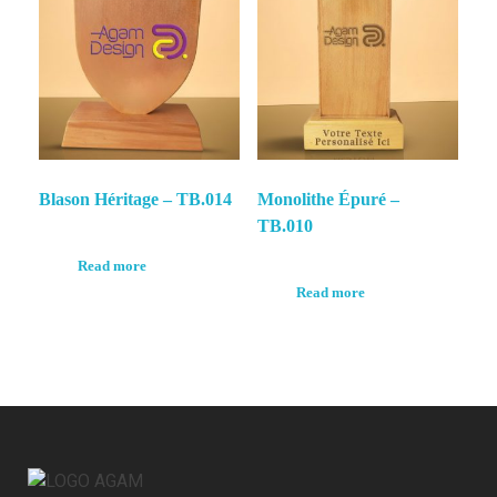
Blason Héritage – TB.014
Monolithe Épuré –
TB.010
Read more
Read more