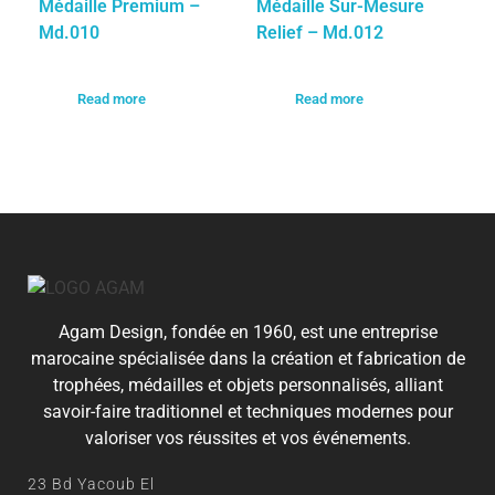
Médaille Premium –
Médaille Sur-Mesure
Md.010
Relief – Md.012
Read more
Read more
Agam Design, fondée en 1960, est une entreprise
marocaine spécialisée dans la création et fabrication de
trophées, médailles et objets personnalisés, alliant
savoir-faire traditionnel et techniques modernes pour
valoriser vos réussites et vos événements.
23 Bd Yacoub El