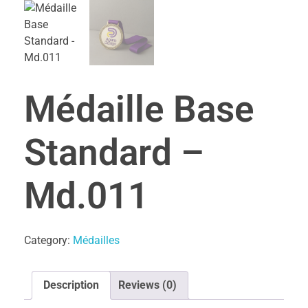
Médaille Base
Standard –
Md.011
Category:
Médailles
Description
Reviews (0)