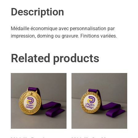
Description
Médaille économique avec personnalisation par
impression, doming ou gravure. Finitions variées.
Related products