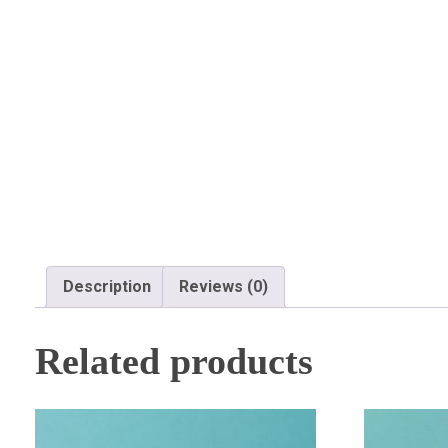
Description
Reviews (0)
Related products