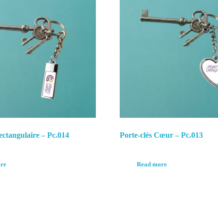
ectangulaire – Pc.014
Porte-clés Cœur – Pc.013
re
Read more