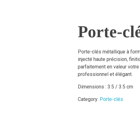
Porte-cl
Porte-clés métallique à for
injecté haute précision, finit
parfaitement en valeur votre
professionnel et élégant.
Dimensions : 3.5 / 3.5 cm
Category:
Porte-clés