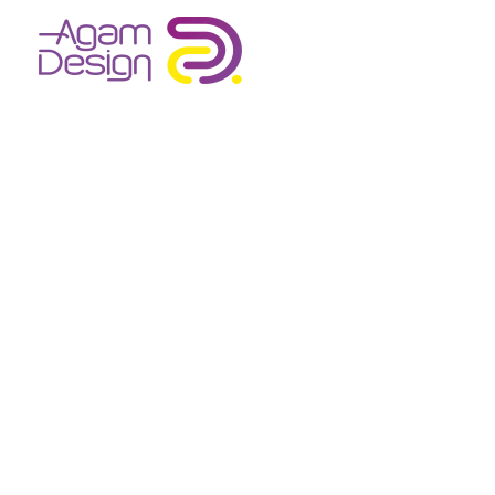
Agam Design