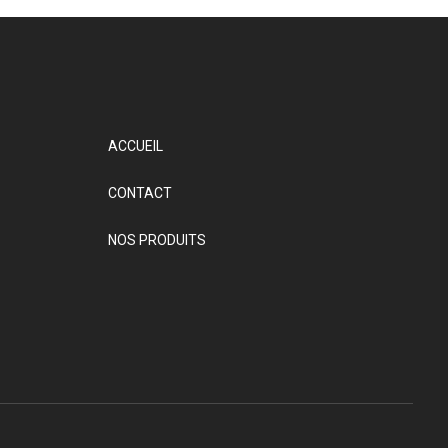
ACCUEIL
CONTACT
NOS PRODUITS