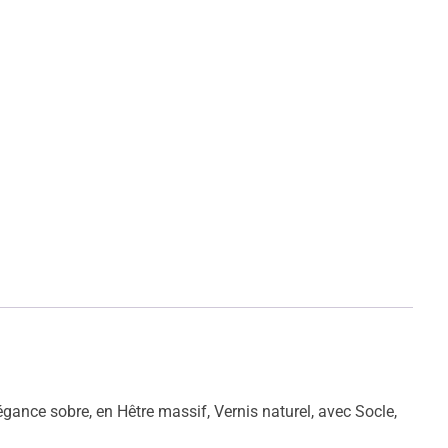
égance sobre, en Hêtre massif, Vernis naturel, avec Socle,