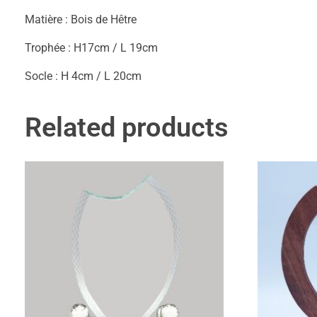
Matière : Bois de Hêtre
Trophée : H17cm / L 19cm
Socle : H 4cm / L 20cm
Related products