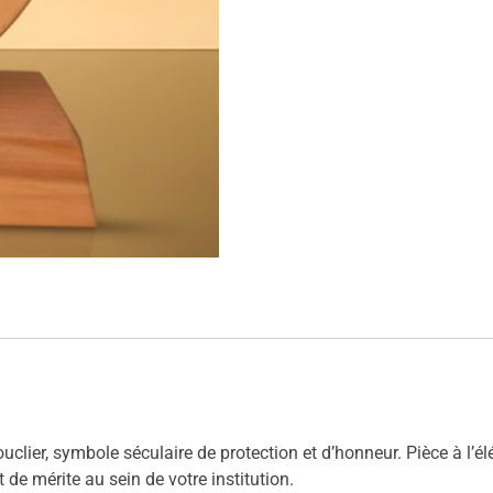
clier, symbole séculaire de protection et d’honneur. Pièce à l’él
 de mérite au sein de votre institution.