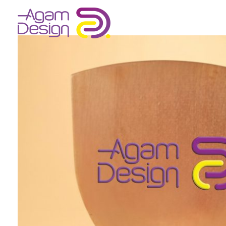
Agam Design