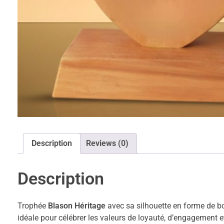
Description
Reviews (0)
Description
Trophée
Blason Héritage
avec sa silhouette en forme de bou
idéale pour célébrer les valeurs de loyauté, d’engagement et