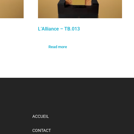
L’Alliance – TB.013
Read more
ACCUEIL
CONTACT