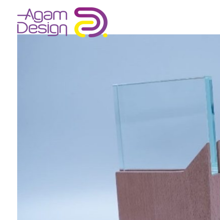
Agam Design