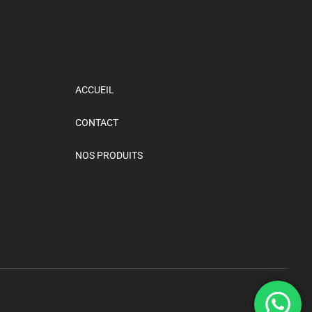
ACCUEIL
CONTACT
NOS PRODUITS