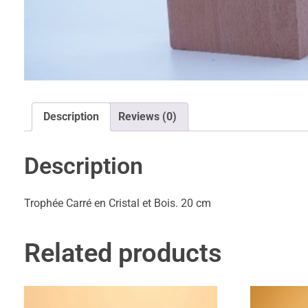
Description
Reviews (0)
Description
Trophée Carré en Cristal et Bois. 20 cm
Related products